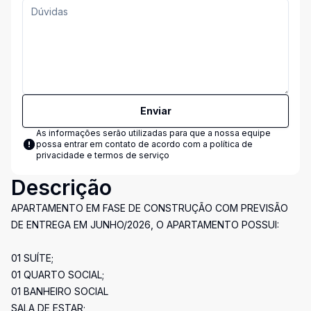
Enviar
As informações serão utilizadas para que a nossa equipe
possa entrar em contato de acordo com a
política de
privacidade e termos de serviço
Descrição
APARTAMENTO EM FASE DE CONSTRUÇÃO COM PREVISÃO
DE ENTREGA EM JUNHO/2026, O APARTAMENTO POSSUI:
01 SUÍTE;
01 QUARTO SOCIAL;
01 BANHEIRO SOCIAL
SALA DE ESTAR;