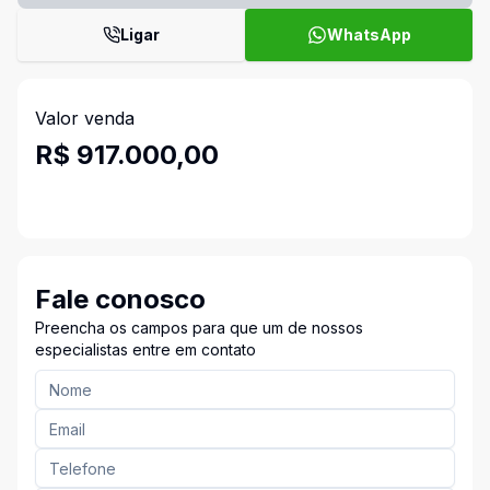
Ligar
WhatsApp
Valor venda
R$ 917.000,00
Fale conosco
Preencha os campos para que um de nossos
especialistas entre em contato