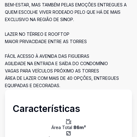
BEM-ESTAR, MAS TAMBÉM PELAS EMOÇÕES ENTREGUES A
QUEM ESCOLHE VIVER RODEADO PELO QUE HÁ DE MAIS
EXCLUSIVO NA REGIÃO DE SINOP.
LAZER NO TÉRREO E ROOFTOP
MAIOR PRIVACIDADE ENTRE AS TORRES
FÁCIL ACESSO À AVENIDA DAS FIGUEIRAS
AGILIDADE NA ENTRADA E SAÍDA DO CONDOMÍNIO
VAGAS PARA VEÍCULOS PRÓXIMO AS TORRES
ÁREA DE LAZER COM MAIS DE 40 OPÇÕES, ENTREGUES
EQUIPADAS E DECORADAS.
Características
Área Total
86
m²