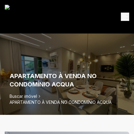
APARTAMENTO À VENDA NO
CONDOMÍNIO ACQUA
Buscar imóvel
APARTAMENTO À VENDA NO CONDOMÍNIO ACQUA