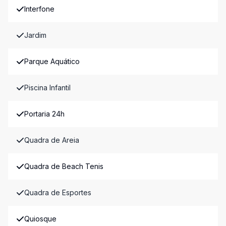
Interfone
Jardim
Parque Aquático
Piscina Infantil
Portaria 24h
Quadra de Areia
Quadra de Beach Tenis
Quadra de Esportes
Quiosque