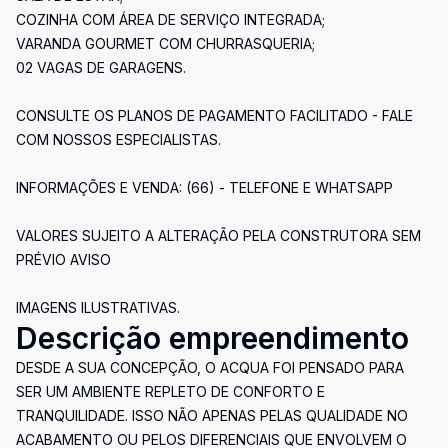
COZINHA COM ÁREA DE SERVIÇO INTEGRADA;
VARANDA GOURMET COM CHURRASQUERIA;
02 VAGAS DE GARAGENS.
CONSULTE OS PLANOS DE PAGAMENTO FACILITADO - FALE
COM NOSSOS ESPECIALISTAS.
INFORMAÇÕES E VENDA: (66) - TELEFONE E WHATSAPP
VALORES SUJEITO A ALTERAÇÃO PELA CONSTRUTORA SEM
PRÉVIO AVISO
IMAGENS ILUSTRATIVAS.
Descrição empreendimento
DESDE A SUA CONCEPÇÃO, O ACQUA FOI PENSADO PARA
SER UM AMBIENTE REPLETO DE CONFORTO E
TRANQUILIDADE. ISSO NÃO APENAS PELAS QUALIDADE NO
ACABAMENTO OU PELOS DIFERENCIAIS QUE ENVOLVEM O