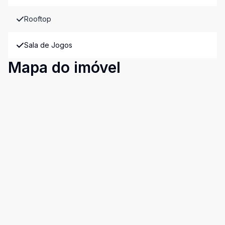
Rooftop
Sala de Jogos
Mapa do imóvel