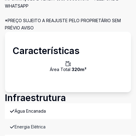
WHATSAPP
*PREÇO SUJEITO A REAJUSTE PELO PROPRIETÁRIO SEM
PRÉVIO AVISO
Características
Área Total
320
m²
Infraestrutura
Água Encanada
Energia Elétrica