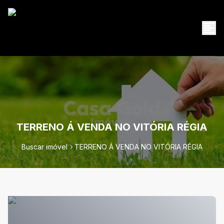
TERRENO Á VENDA NO VITÓRIA RÉGIA
Buscar imóvel
TERRENO Á VENDA NO VITÓRIA RÉGIA