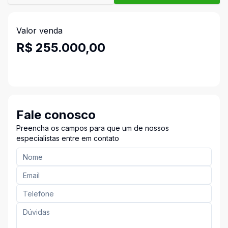
Valor venda
R$ 255.000,00
Fale conosco
Preencha os campos para que um de nossos
especialistas entre em contato