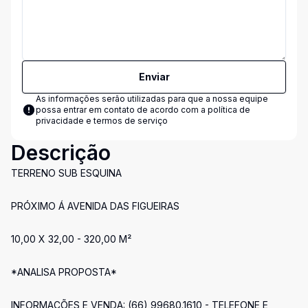
Enviar
As informações serão utilizadas para que a nossa equipe
possa entrar em contato de acordo com a
política de
privacidade e termos de serviço
Descrição
TERRENO SUB ESQUINA
PRÓXIMO Á AVENIDA DAS FIGUEIRAS
10,00 X 32,00 - 320,00 M²
*ANALISA PROPOSTA*
INFORMAÇÕES E VENDA: (66) 99680.1610 - TELEFONE E