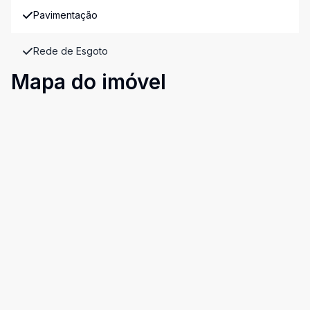
Pavimentação
Rede de Esgoto
Mapa do imóvel