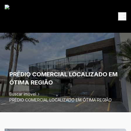
PRÉDIO COMERCIAL LOCALIZADO EM
ÓTIMA REGIÃO
Buscar imóvel
PRÉDIO COMERCIAL LOCALIZADO EM ÓTIMA REGIÃO