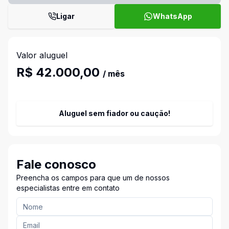
Ligar
WhatsApp
Valor aluguel
R$ 42.000,00
/ mês
Aluguel sem fiador ou caução!
Fale conosco
Preencha os campos para que um de nossos
especialistas entre em contato