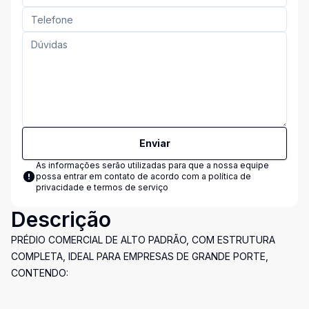
Enviar
As informações serão utilizadas para que a nossa equipe
possa entrar em contato de acordo com a
política de
privacidade e termos de serviço
Descrição
PRÉDIO COMERCIAL DE ALTO PADRÃO, COM ESTRUTURA
COMPLETA, IDEAL PARA EMPRESAS DE GRANDE PORTE,
CONTENDO: