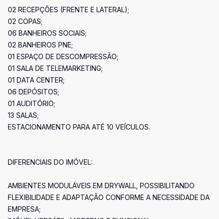
02 RECEPÇÕES (FRENTE E LATERAL);
02 COPAS;
06 BANHEIROS SOCIAIS;
02 BANHEIROS PNE;
01 ESPAÇO DE DESCOMPRESSÃO;
01 SALA DE TELEMARKETING;
01 DATA CENTER;
06 DEPÓSITOS;
01 AUDITÓRIO;
13 SALAS;
ESTACIONAMENTO PARA ATÉ 10 VEÍCULOS.
DIFERENCIAIS DO IMÓVEL:
AMBIENTES MODULÁVEIS EM DRYWALL, POSSIBILITANDO
FLEXIBILIDADE E ADAPTAÇÃO CONFORME A NECESSIDADE DA
EMPRESA;