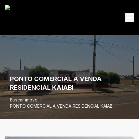
PONTO COMERCIAL A VENDA
RESIDENCIAL KAIABI
Buscar imóvel
PONTO COMERCIAL A VENDA RESIDENCIAL KAIABI