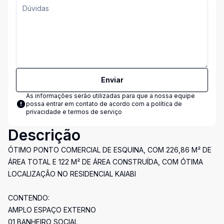
Enviar
As informações serão utilizadas para que a nossa equipe
possa entrar em contato de acordo com a
política de
privacidade e termos de serviço
Descrição
ÓTIMO PONTO COMERCIAL DE ESQUINA, COM 226,86 M² DE
ÁREA TOTAL E 122 M² DE ÁREA CONSTRUÍDA, COM ÓTIMA
LOCALIZAÇÃO NO RESIDENCIAL KAIABI
CONTENDO:
AMPLO ESPAÇO EXTERNO
01 BANHEIRO SOCIAL