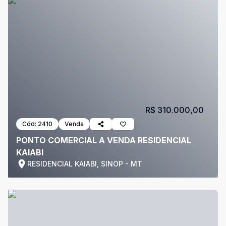
R$ 310.000,00
Cód:
2410
Venda
PONTO COMERCIAL A VENDA RESIDENCIAL
KAIABI
RESIDENCIAL KAIABI, SINOP - MT