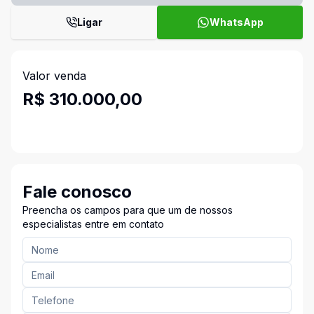
Ligar
WhatsApp
Valor venda
R$ 310.000,00
Fale conosco
Preencha os campos para que um de nossos
especialistas entre em contato