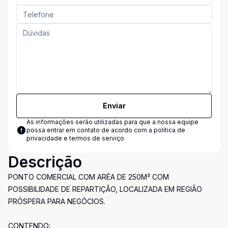
Enviar
As informações serão utilizadas para que a nossa equipe
possa entrar em contato de acordo com a
política de
privacidade e termos de serviço
Descrição
PONTO COMERCIAL COM ARÉA DE 250M² COM
POSSIBILIDADE DE REPARTIÇÃO, LOCALIZADA EM REGIÃO
PRÓSPERA PARA NEGÓCIOS.
CONTENDO: