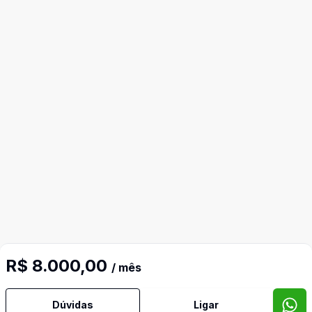
R$ 8.000,00
/ mês
Dúvidas
Ligar