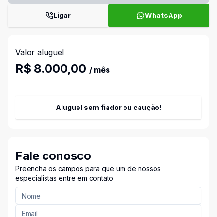
Ligar
WhatsApp
Valor aluguel
R$ 8.000,00
/ mês
Aluguel sem fiador ou caução!
Fale conosco
Preencha os campos para que um de nossos
especialistas entre em contato