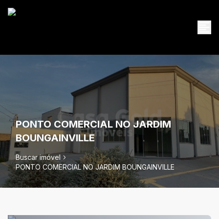
PONTO COMERCIAL NO JARDIM
BOUNGAINVILLE
Buscar imóvel
PONTO COMERCIAL NO JARDIM BOUNGAINVILLE