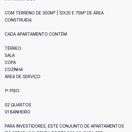
COM TERRENO DE 300M² | 12X25 E 75M² DE ÁREA
CONSTRUIDA.
CADA APARTAMENTO CONTÉM:
TÉRREO:
SALA
COPA
COZINHA
ÁREA DE SERVIÇO
1º PISO:
02 QUARTOS
01 BANHEIRO
PARA INVESTIDORES, ESTE CONJUNTO DE APARTAMENTOS