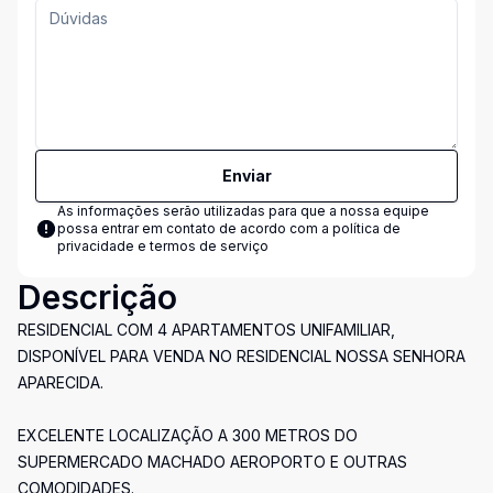
Enviar
As informações serão utilizadas para que a nossa equipe
possa entrar em contato de acordo com a
política de
privacidade e termos de serviço
Descrição
RESIDENCIAL COM 4 APARTAMENTOS UNIFAMILIAR,
DISPONÍVEL PARA VENDA NO RESIDENCIAL NOSSA SENHORA
APARECIDA.
EXCELENTE LOCALIZAÇÃO A 300 METROS DO
SUPERMERCADO MACHADO AEROPORTO E OUTRAS
COMODIDADES.