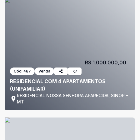
R$ 1.000.000,00
Cód:
487
Venda
RESIDENCIAL COM 4 APARTAMENTOS
(UNIFAMILIAR)
RESIDENCIAL NOSSA SENHORA APARECIDA, SINOP -
MT