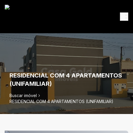
RESIDENCIAL COM 4 APARTAMENTOS
(UNIFAMILIAR)
Buscar imóvel
RESIDENCIAL COM 4 APARTAMENTOS (UNIFAMILIAR)