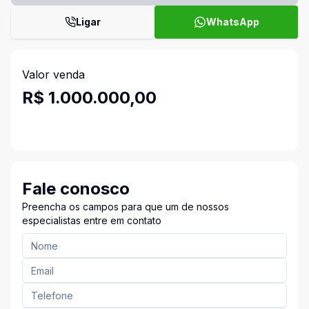
Ligar
WhatsApp
Valor venda
R$ 1.000.000,00
Fale conosco
Preencha os campos para que um de nossos
especialistas entre em contato