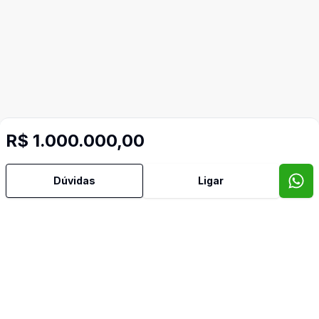
R$ 1.000.000,00
Dúvidas
Ligar
Mais informações