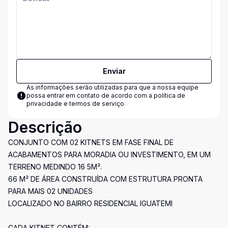
Enviar
As informações serão utilizadas para que a nossa equipe
possa entrar em contato de acordo com a
política de
privacidade e termos de serviço
Descrição
CONJUNTO COM 02 KITNETS EM FASE FINAL DE
ACABAMENTOS PARA MORADIA OU INVESTIMENTO, EM UM
TERRENO MEDINDO 16 5M².
66 M² DE ÁREA CONSTRUÍDA COM ESTRUTURA PRONTA
PARA MAIS 02 UNIDADES
LOCALIZADO NO BAIRRO RESIDENCIAL IGUATEMI
CADA KITNET CONTÉM: