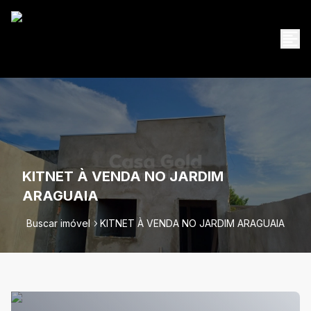
KITNET À VENDA NO JARDIM
ARAGUAIA
Buscar imóvel
KITNET À VENDA NO JARDIM ARAGUAIA