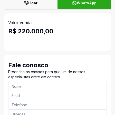
Ligar
WhatsApp
Valor venda
R$ 220.000,00
Fale conosco
Preencha os campos para que um de nossos
especialistas entre em contato