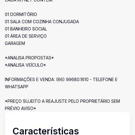
01 DORMITÓRIO
01 SALA COM COZINHA CONJUGADA
01 BANHEIRO SOCIAL
01 ÁREA DE SERVIÇO
GARAGEM
*ANALISA PROPOSTAS*
*ANALISA VEÍCULO*
INFORMAÇÕES E VENDA: (66) 99680.1610 - TELEFONE E
WHATSAPP
*PREÇO SUJEITO A REAJUSTE PELO PROPRIETÁRIO SEM
PRÉVIO AVISO*
Características