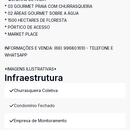
* 03 GOURMET PRAIA COM CHURRASQUEIRA
* 02 ÁREAS GOURMET SOBRE A ÁGUA
* 1500 HECTARES DE FLORESTA
* PÓRTICO DE ACESSO
* MARKET PLACE
INFORMAÇÕES E VENDA: (66) 99680.1610 - TELEFONE E
WHATSAPP
*IMAGENS ILUSTRATIVAS*
Infraestrutura
Churrasqueira Coletiva
Condomínio Fechado
Empresa de Monitoramento