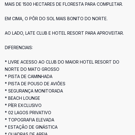
MAIS DE 1500 HECTARES DE FLORESTA PARA COMPLETAR.
EM CIMA, O PÔR DO SOL MAIS BONITO DO NORTE.
AO LADO, LATE CLUB E HOTEL RESORT PARA APROVEITAR.
DIFERENCIAIS:
* LIVRE ACESSO AO CLUB DO MAIOR HOTEL RESORT DO
NORTE DO MATO GROSSO
* PISTA DE CAMINHADA
* PISTA DE POUSO DE AVIÕES
* SEGURANÇA MONITORADA
* BEACH LOUNGE
* PÍER EXCLUSIVO
* 02 LAGOS PRIVATIVO
* TOPOGRAFIA ELEVADA
* ESTAÇÃO DE GINÁSTICA
* QUADRAS DE AREIA