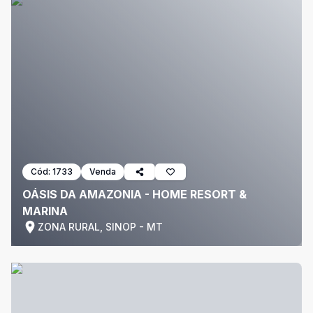
Cód:
1733
Venda
OÁSIS DA AMAZONIA - HOME RESORT &
MARINA
ZONA RURAL, SINOP - MT