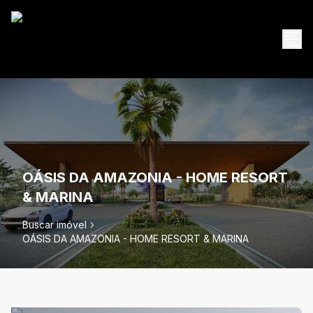
OÁSIS DA AMAZONIA - HOME RESORT
& MARINA
Buscar imóvel
OÁSIS DA AMAZONIA - HOME RESORT & MARINA