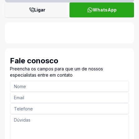
Ligar
WhatsApp
Fale conosco
Preencha os campos para que um de nossos
especialistas entre em contato