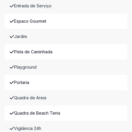
Entrada de Serviço
Espaco Gourmet
Jardim
Pista de Caminhada
Playground
Portaria
Quadra de Areia
Quadra de Beach Tenis
Vigilância 24h