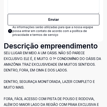
Enviar
As informações serão utilizadas para que a nossa equipe
possa entrar em contato de acordo com a
política de
privacidade e termos de serviço
Descrição empreendimento
SEU LUGAR EM MEIO A UM OÁSIS. NÃO SÓ PARECE
EXCLUSIVO. ELE É, E MUITO. O 1º CONDOMÍNIO DO OÁSIS DA
AMAZÔNIA TRAZ EXCLUSIVIDADE EM MUITOS SENTIDOS.
DENTRO, FORA, EM CIMA E DOS LADOS.
DENTRO, SEGURAÇA MONITORADA, LAZER COMPLETO E
MUITO MAIS.
FORA, FÁCIL ACESSO COM PISTA DE POUSO E RODOVIA,
ALÉM DO MAIOR LAGO DA REGIÃO COM PRAIA EXCLUSIVA E