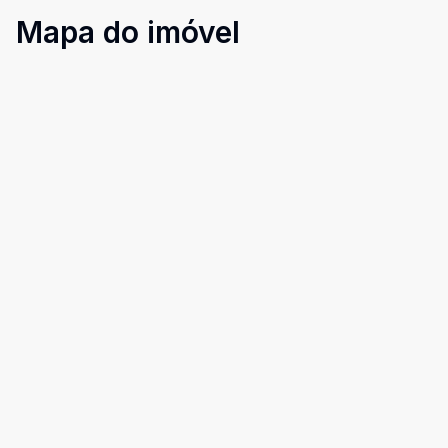
Mapa do imóvel