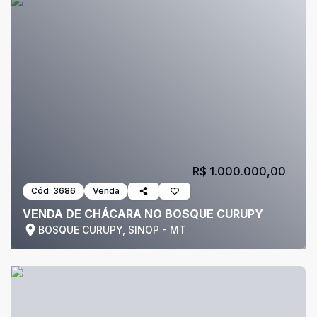
R$ 1.000.000,00
Cód:
3686
Venda
VENDA DE CHÁCARA NO BOSQUE CURUPY
BOSQUE CURUPY, SINOP - MT