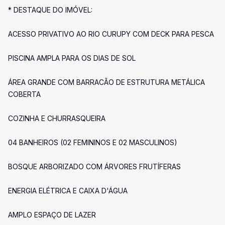
* DESTAQUE DO IMÓVEL:
ACESSO PRIVATIVO AO RIO CURUPY COM DECK PARA PESCA
PISCINA AMPLA PARA OS DIAS DE SOL
ÁREA GRANDE COM BARRACÃO DE ESTRUTURA METÁLICA
COBERTA
COZINHA E CHURRASQUEIRA
04 BANHEIROS (02 FEMININOS E 02 MASCULINOS)
BOSQUE ARBORIZADO COM ÁRVORES FRUTÍFERAS
ENERGIA ELÉTRICA E CAIXA D'ÁGUA
AMPLO ESPAÇO DE LAZER