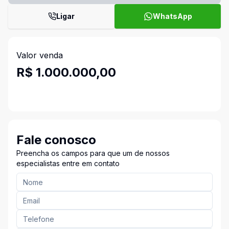
Ligar
WhatsApp
Valor venda
R$ 1.000.000,00
Fale conosco
Preencha os campos para que um de nossos
especialistas entre em contato