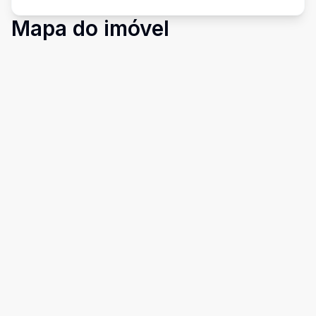
Mapa do imóvel