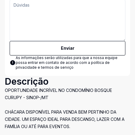
Enviar
As informações serão utilizadas para que a nossa equipe
possa entrar em contato de acordo com a
política de
privacidade e termos de serviço
Descrição
OPORTUNIDADE INCRÍVEL NO CONDOMÍNIO BOSQUE
CURUPY - SINOP-/MT
CHÁCARA DISPONÍVEL PARA VENDA BEM PERTINHO DA
CIDADE. UM ESPAÇO IDEAL PARA DESCANSO, LAZER COM A
FAMÍLIA OU ATÉ PARA EVENTOS.