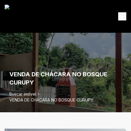
VENDA DE CHÁCARA NO BOSQUE
CURUPY
Buscar imóvel
VENDA DE CHÁCARA NO BOSQUE CURUPY