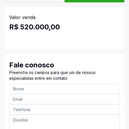
Valor venda
R$ 520.000,00
Fale conosco
Preencha os campos para que um de nossos
especialistas entre em contato