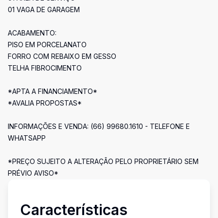
01 VAGA DE GARAGEM
ACABAMENTO:
PISO EM PORCELANATO
FORRO COM REBAIXO EM GESSO
TELHA FIBROCIMENTO
*APTA A FINANCIAMENTO*
*AVALIA PROPOSTAS*
INFORMAÇÕES E VENDA: (66) 99680.1610 - TELEFONE E
WHATSAPP
*PREÇO SUJEITO A ALTERAÇÃO PELO PROPRIETÁRIO SEM
PRÉVIO AVISO*
Características