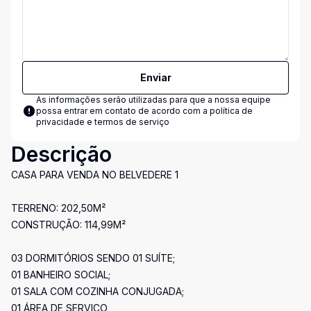
Enviar
As informações serão utilizadas para que a nossa equipe
possa entrar em contato de acordo com a
política de
privacidade e termos de serviço
Descrição
CASA PARA VENDA NO BELVEDERE 1
TERRENO: 202,50M²
CONSTRUÇÃO: 114,99M²
03 DORMITÓRIOS SENDO 01 SUÍTE;
01 BANHEIRO SOCIAL;
01 SALA COM COZINHA CONJUGADA;
01 ÁREA DE SERVIÇO