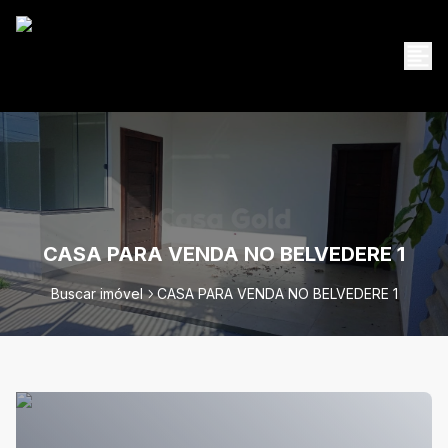
CASA PARA VENDA NO BELVEDERE 1
Buscar imóvel
CASA PARA VENDA NO BELVEDERE 1