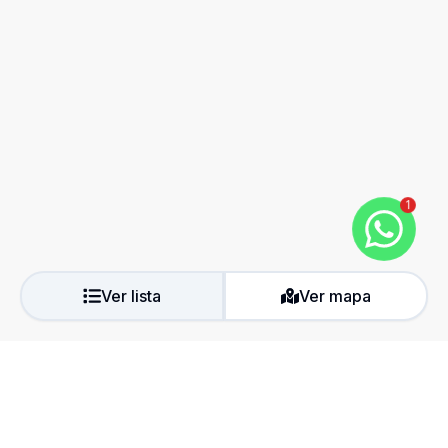
1
Ver lista
Ver mapa